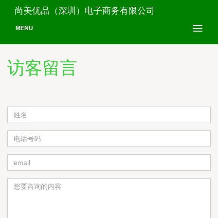
尚美优品（深圳）电子商务有限公司
MENU
访客留言