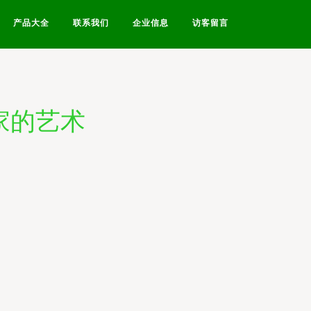
产品大全
联系我们
企业信息
访客留言
家的艺术