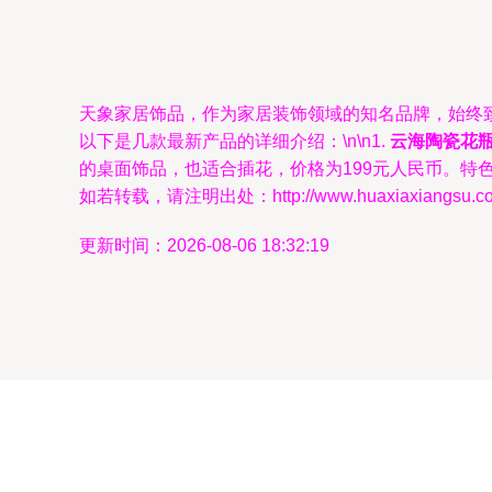
天象家居饰品，作为家居装饰领域的知名品牌，始终
以下是几款最新产品的详细介绍：\n\n1.
云海陶瓷花
的桌面饰品，也适合插花，价格为199元人民币。特
如若转载，请注明出处：http://www.huaxiaxiangsu.com/p
更新时间：2026-08-06 18:32:19