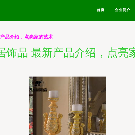
首页
企业简介
新产品介绍，点亮家的艺术
居饰品 最新产品介绍，点亮