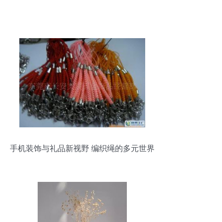
手机装饰与礼品新视野 编织绳的多元世界