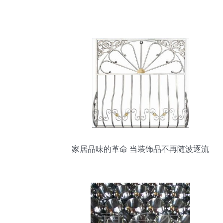
家居品味的革命 当装饰品不再随波逐流