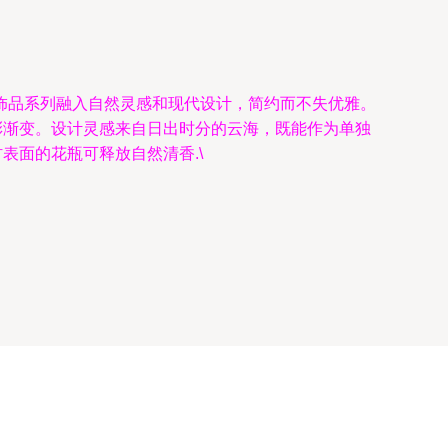
饰品系列融入自然灵感和现代设计，简约而不失优雅。
彩渐变。设计灵感来自日出时分的云海，既能作为单独
表面的花瓶可释放自然清香.\