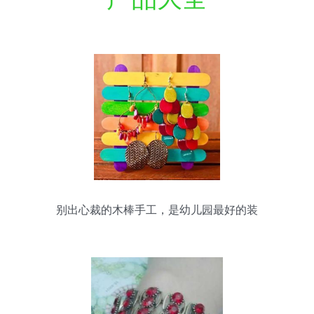
别出心裁的木棒手工，是幼儿园最好的装
饰品