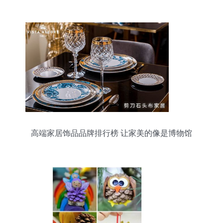
高端家居饰品品牌排行榜 让家美的像是博物馆