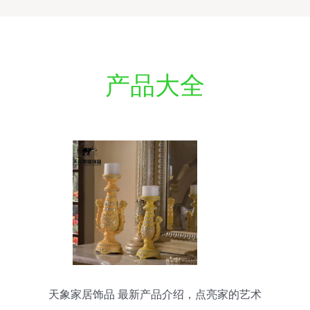
产品大全
天象家居饰品 最新产品介绍，点亮家的艺术