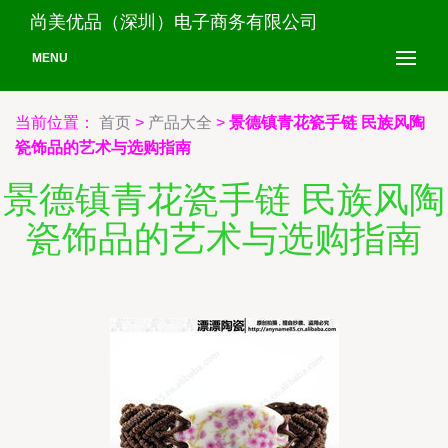
尚美优品（深圳）电子商务有限公司
MENU
当前位置：
首页
>
产品大全
>
景德镇青花瓷手链 民族风陶
瓷饰品的艺术与选购指南
景德镇青花瓷手链 民族风陶
瓷饰品的艺术与选购指南