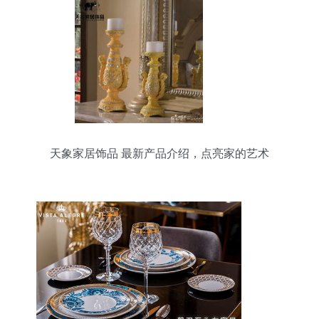
天象家居饰品 最新产品介绍，点亮家的艺术