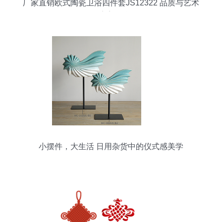
厂家直销欧式陶瓷卫浴四件套JS12322 品质与艺术
的完美融合
小摆件，大生活 日用杂货中的仪式感美学