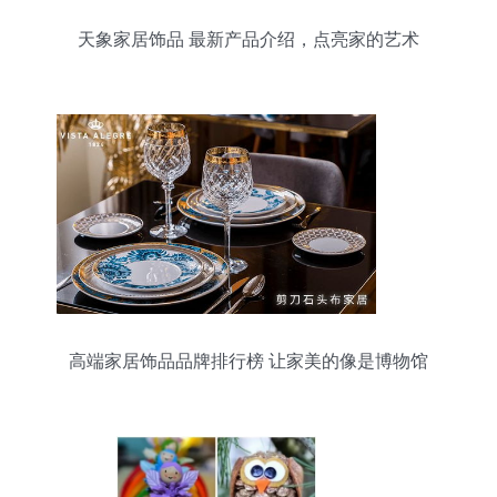
天象家居饰品 最新产品介绍，点亮家的艺术
高端家居饰品品牌排行榜 让家美的像是博物馆