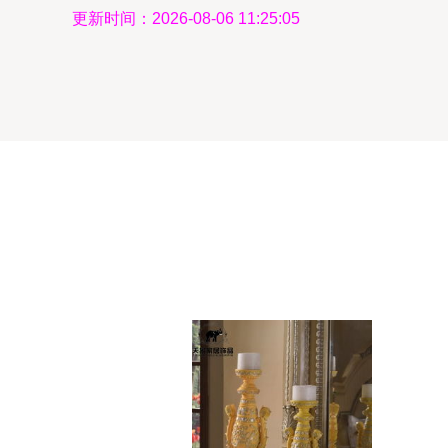
更新时间：2026-08-06 11:25:05