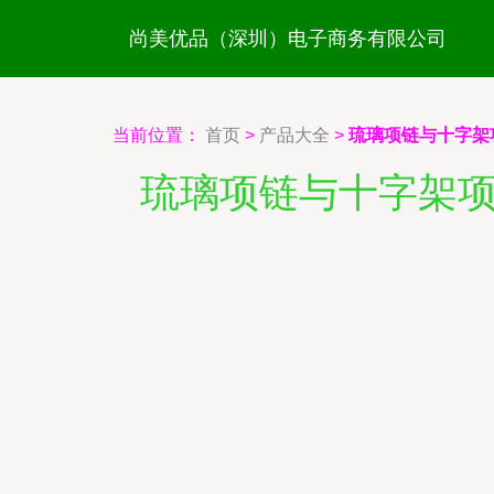
尚美优品（深圳）电子商务有限公司
当前位置：
首页
>
产品大全
>
琉璃项链与十字架
琉璃项链与十字架项