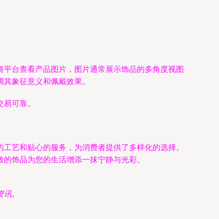
商平台查看产品图片，图片通常展示饰品的多角度视图
调其象征意义和佩戴效果。
交易可靠。
的工艺和贴心的服务，为消费者提供了多样化的选择。
致的饰品为您的生活增添一抹宁静与光彩。
资讯。