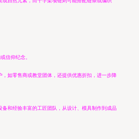
案或自然元素，而十字架项链则可能搭配链条或编织
物或信仰纪念。
户，如零售商或教堂团体，还提供优惠折扣，进一步降
设备和经验丰富的工匠团队，从设计、模具制作到成品