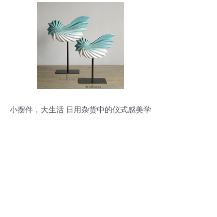
小摆件，大生活 日用杂货中的仪式感美学