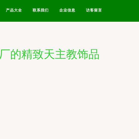
产品大全
联系我们
企业信息
访客留言
品厂的精致天主教饰品