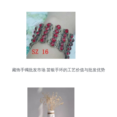
藏饰手镯批发市场 苗银手环的工艺价值与批发优势