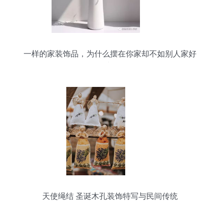
一样的家装饰品，为什么摆在你家却不如别人家好
看？
天使绳结 圣诞木孔装饰特写与民间传统