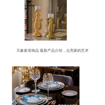
天象家居饰品 最新产品介绍，点亮家的艺术