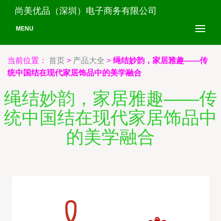
尚美优品（深圳）电子商务有限公司
MENU
当前位置：
首页
>
产品大全
>
绳结妙韵，家居雅趣——传
统中国结在现代家居饰品中的美学融合
绳结妙韵，家居雅趣——传
统中国结在现代家居饰品中
的美学融合